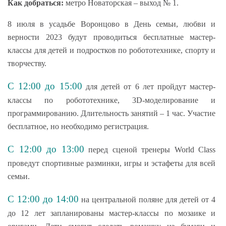
Как добраться:
метро Новаторская – выход № 1.
8 июля в усадьбе Воронцово в День семьи, любви и
верности 2023 будут проводиться бесплатные мастер-
классы для детей и подростков по робототехнике, спорту и
творчеству.
С 12:00 до 15:00
для детей от 6 лет пройдут мастер-
классы по робототехнике, 3D-моделирование и
программированию. Длительность занятий – 1 час. Участие
бесплатное, но необходимо регистрация.
С 12:00 до 13:00
перед сценой тренеры World Class
проведут спортивные разминки, игры и эстафеты для всей
семьи.
С 12:00 до 14:00
на центральной поляне для детей от 4
до 12 лет запланированы мастер-классы по мозаике и