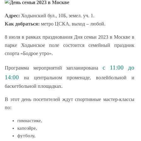
Адрес:
Ходынский бул., 10Б, земел. уч. 1.
Как добраться:
метро ЦСКА, выход – любой.
8 июля в рамках празднования Дня семьи 2023 в Москве в
парке Ходынское поле состоится семейный праздник
спорта «Бодрое утро».
с 11:00 до
Программа мероприятий запланирована
14:00
на центральном променаде, волейбольной и
баскетбольной площадках.
В этот день посетителей ждут спортивные мастер-классы
по:
гимнастике,
капоэйре,
футболу,