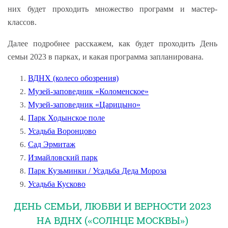
них будет проходить множество программ и мастер-
классов.
Далее подробнее расскажем, как будет проходить День
семьи 2023 в парках, и какая программа запланирована.
ВДНХ (колесо обозрения)
Музей-заповедник «Коломенское»
Музей-заповедник «Царицыно»
Парк Ходынское поле
Усадьба Воронцово
Сад Эрмитаж
Измайловский парк
Парк Кузьминки / Усадьба Деда Мороза
Усадьба Кусково
ДЕНЬ СЕМЬИ, ЛЮБВИ И ВЕРНОСТИ 2023
НА ВДНХ («СОЛНЦЕ МОСКВЫ»)