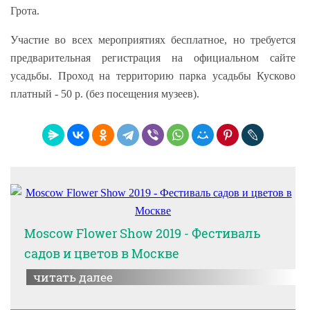
Грота.
Участие во всех мероприятиях бесплатное, но требуется
предварительная регистрация на официальном сайте
усадьбы. Проход на территорию парка усадьбы Кусково
платный - 50 р. (без посещения музеев).
Moscow Flower Show 2019 - Фестиваль
садов и цветов в Москве
читать далее