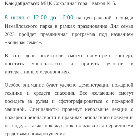
Как добраться:
МЦК Соколиная гора – выход № 5.
8 июля
с 12:00 до 16:00
на центральной площади
Измайловского парка в рамках празднования Дня семьи
2023 пройдет праздничная программа под названием
«Большая семья».
В этот день посетители смогут посмотреть концерт,
посетить мастер-классы и принять участие в
интерактивных мероприятиях.
Особое внимание будет уделено демонстрации пожарной
техники и средств спасения. Все желающие смогут
посидеть за рулем и сфотографироваться с пожарной
машиной. Специалисты проведут небольшие лекции о
пожарной безопасности и правилах безопасного поведения
на воде, а также покажут, как пользоваться первичными
средствами пожаротушения.