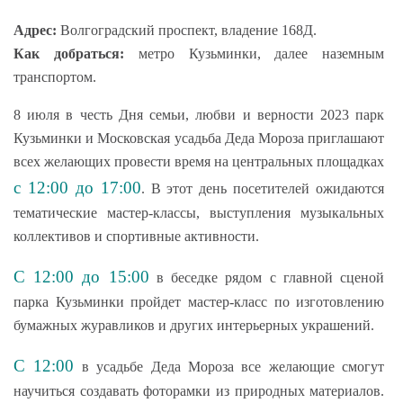
Адрес:
Волгоградский проспект, владение 168Д.
Как добраться:
метро Кузьминки, далее наземным
транспортом.
8 июля в честь Дня семьи, любви и верности 2023 парк
Кузьминки и Московская усадьба Деда Мороза приглашают
всех желающих провести время на центральных площадках
с 12:00 до 17:00
. В этот день посетителей ожидаются
тематические мастер-классы, выступления музыкальных
коллективов и спортивные активности.
C 12:00 до 15:00
в беседке рядом с главной сценой
парка Кузьминки пройдет мастер-класс по изготовлению
бумажных журавликов и других интерьерных украшений.
C 12:00
в усадьбе Деда Мороза все желающие смогут
научиться создавать фоторамки из природных материалов.