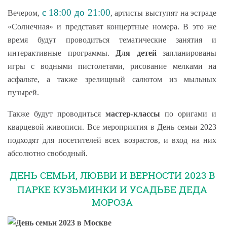
с 18:00 до 21:00
Вечером,
, артисты выступят на эстраде
«Солнечная» и представят концертные номера. В это же
время будут проводиться тематические занятия и
интерактивные программы.
Для детей
запланированы
игры с водными пистолетами, рисование мелками на
асфальте, а также зрелищный салютом из мыльных
пузырей.
Также будут проводиться
мастер-классы
по оригами и
кварцевой живописи. Все мероприятия в День семьи 2023
подходят для посетителей всех возрастов, и вход на них
абсолютно свободный.
ДЕНЬ СЕМЬИ, ЛЮБВИ И ВЕРНОСТИ 2023 В
ПАРКЕ КУЗЬМИНКИ И УСАДЬБЕ ДЕДА
МОРОЗА