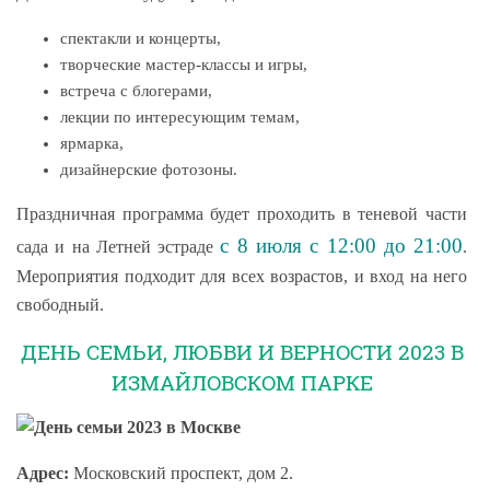
спектакли и концерты,
творческие мастер-классы и игры,
встреча с блогерами,
лекции по интересующим темам,
ярмарка,
дизайнерские фотозоны.
Праздничная программа будет проходить в теневой части
с 8 июля с 12:00 до 21:00
сада и на Летней эстраде
.
Мероприятия подходит для всех возрастов, и вход на него
свободный.
ДЕНЬ СЕМЬИ, ЛЮБВИ И ВЕРНОСТИ 2023 В
ИЗМАЙЛОВСКОМ ПАРКЕ
Адрес:
Московский проспект, дом 2.