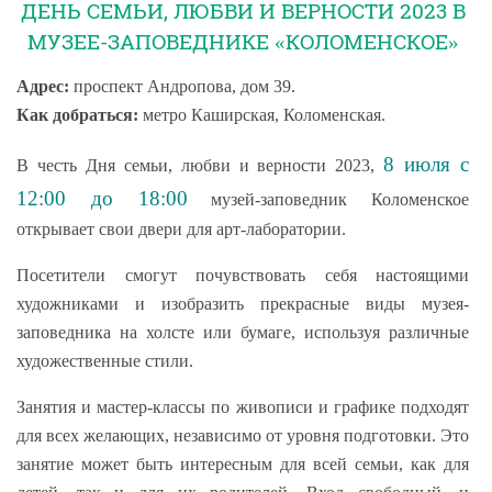
ДЕНЬ СЕМЬИ, ЛЮБВИ И ВЕРНОСТИ 2023 В
МУЗЕЕ-ЗАПОВЕДНИКЕ «КОЛОМЕНСКОЕ»
Адрес:
проспект Андропова, дом 39.
Как добраться:
метро Каширская, Коломенская.
8 июля с
В честь Дня семьи, любви и верности 2023,
12:00 до 18:00
музей-заповедник Коломенское
открывает свои двери для арт-лаборатории.
Посетители смогут почувствовать себя настоящими
художниками и изобразить прекрасные виды музея-
заповедника на холсте или бумаге, используя различные
художественные стили.
Занятия и мастер-классы по живописи и графике подходят
для всех желающих, независимо от уровня подготовки. Это
занятие может быть интересным для всей семьи, как для