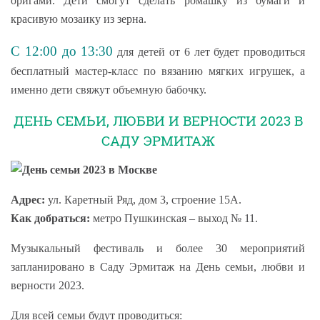
оригами. Дети смогут сделать ромашку из бумаги и
красивую мозаику из зерна.
С 12:00 до 13:30
для детей от 6 лет будет проводиться
бесплатный мастер-класс по вязанию мягких игрушек, а
именно дети свяжут объемную бабочку.
ДЕНЬ СЕМЬИ, ЛЮБВИ И ВЕРНОСТИ 2023 В
САДУ ЭРМИТАЖ
Адрес:
ул. Каретный Ряд, дом 3, строение 15А.
Как добраться:
метро Пушкинская – выход № 11.
Музыкальный фестиваль и более 30 мероприятий
запланировано в Саду Эрмитаж на День семьи, любви и
верности 2023.
Для всей семьи будут проводиться: