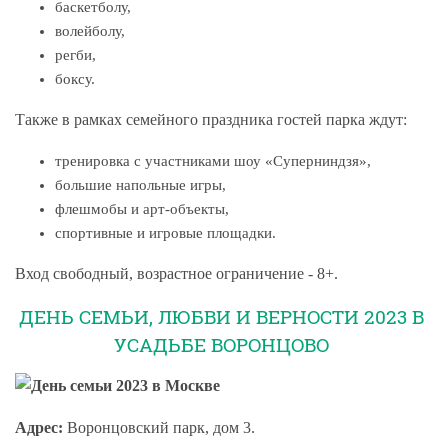
баскетболу,
волейболу,
регби,
боксу.
Также в рамках семейного праздника гостей парка ждут:
тренировка с участниками шоу «Суперниндзя»,
большие напольные игры,
флешмобы и арт-объекты,
спортивные и игровые площадки.
Вход свободный, возрастное ограничение - 8+.
ДЕНЬ СЕМЬИ, ЛЮБВИ И ВЕРНОСТИ 2023 В
УСАДЬБЕ ВОРОНЦОВО
Адрес:
Воронцовский парк, дом 3.