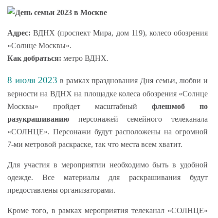
Адрес:
ВДНХ (проспект Мира, дом 119), колесо обозрения
«Солнце Москвы».
Как добраться:
метро ВДНХ.
8 июля 2023
в рамках празднования Дня семьи, любви и
верности на ВДНХ на площадке колеса обозрения «Солнце
Москвы» пройдет масштабный
флешмоб по
разукрашиванию
персонажей семейного телеканала
«СОЛНЦЕ». Персонажи будут расположены на огромной
7-ми метровой раскраске, так что места всем хватит.
Для участия в мероприятии необходимо быть в удобной
одежде. Все материалы для раскрашивания будут
предоставлены организаторами.
Кроме того, в рамках мероприятия телеканал «СОЛНЦЕ»