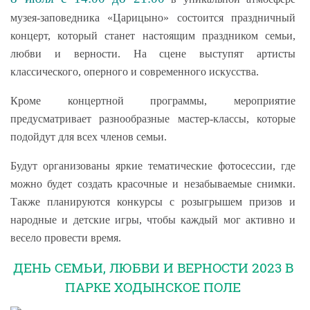
музея-заповедника «Царицыно» состоится праздничный
концерт, который станет настоящим праздником семьи,
любви и верности. На сцене выступят артисты
классического, оперного и современного искусства.
Кроме концертной программы, мероприятие
предусматривает разнообразные мастер-классы, которые
подойдут для всех членов семьи.
Будут организованы яркие тематические фотосессии, где
можно будет создать красочные и незабываемые снимки.
Также планируются конкурсы с розыгрышем призов и
народные и детские игры, чтобы каждый мог активно и
весело провести время.
ДЕНЬ СЕМЬИ, ЛЮБВИ И ВЕРНОСТИ 2023 В
ПАРКЕ ХОДЫНСКОЕ ПОЛЕ