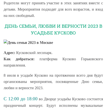
Родители могут принять участие в этих занятиях вместе с
детьми. Мероприятия подходят для всех возрастов, и вход
на них свободный.
ДЕНЬ СЕМЬИ, ЛЮБВИ И ВЕРНОСТИ 2023 В
УСАДЬБЕ КУСКОВО
Адрес:
Кусковский лесопарк.
Как добраться:
платформа Кусково Горьковского
направления.
8 июля в усадьбе Кусково на протяжении всего дня будут
организованы мероприятия, посвященные Дню семьи,
любви и верности 2023.
С 12:00 до 18:00
во Дворце усадьбы Кусково состоится
праздничный концерт. Будут исполнены музыкальные