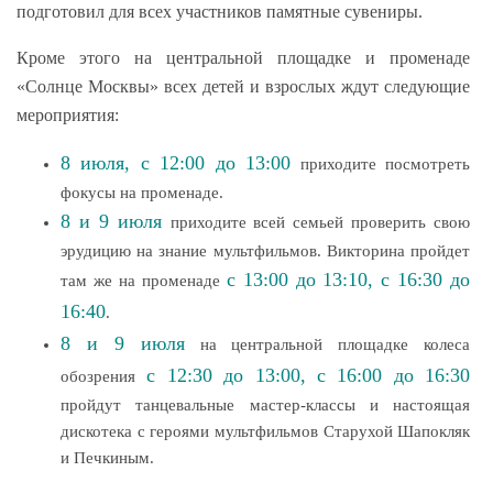
подготовил для всех участников памятные сувениры.
Кроме этого на центральной площадке и променаде
«Солнце Москвы» всех детей и взрослых ждут следующие
мероприятия:
8 июля, с 12:00 до 13:00
приходите посмотреть
фокусы на променаде.
8 и 9 июля
приходите всей семьей проверить свою
эрудицию на знание мультфильмов. Викторина пройдет
с 13:00 до 13:10, с 16:30 до
там же на променаде
16:40
.
8 и 9 июля
на центральной площадке колеса
с 12:30 до 13:00, с 16:00 до 16:30
обозрения
пройдут танцевальные мастер-классы и настоящая
дискотека с героями мультфильмов Старухой Шапокляк
и Печкиным.