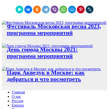
Фестиваль Московская весна 2023,
программа мероприятий
читать далее
День города Москвы 2021:
программа мероприятий
читать далее
Парк Акведук в Москве: как
добраться и что посмотреть
читать далее
Главная
О нас
Россия
Европа