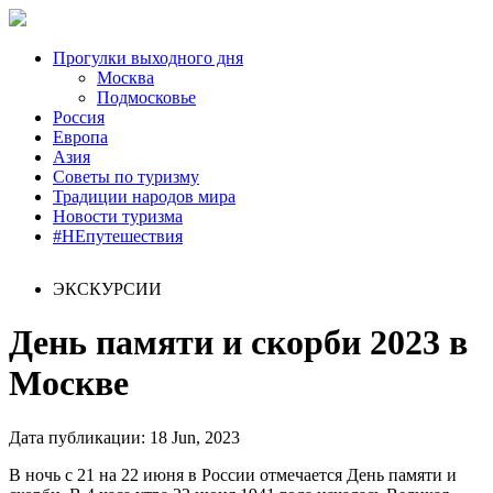
Главная
Прогулки выходного дня
Москва
Подмосковье
Россия
Европа
Азия
Советы по туризму
Традиции народов мира
Новости туризма
#НЕпутешествия
ЭКСКУРСИИ
День памяти и скорби 2023 в
Москве
Дата публикации: 18 Jun, 2023
В ночь с 21 на 22 июня в России отмечается День памяти и