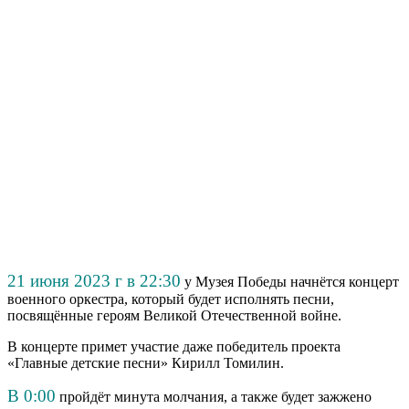
21 июня 2023 г в 22:30
у Музея Победы начнётся концерт
военного оркестра, который будет исполнять песни,
посвящённые героям Великой Отечественной войне.
В концерте примет участие даже победитель проекта
«Главные детские песни» Кирилл Томилин.
В 0:00
пройдёт минута молчания, а также будет зажжено