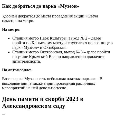
Как добраться до парка «Музеон»
Удобней добраться до места проведения акции «Свеча
памяти» на метро.
На метро:
Станция метро Парк Культуры, выход № 2 – далее
пройти по Крымскому мосту и спуститься по лестнице в
парк «Музеон» и Октябрьская.
Станция метро Октябрьская, выход № 3 – далее пройти
по улице Крымский Вал по направлению движения
автотранспорта.
На автомобиле:
Возле парка Музеон есть небольшая платная парковка. В
выходные дни, а также в дни проведения различных
мероприятий на ней довольно тесно.
День памяти и скорби 2023 в
Александровском саду