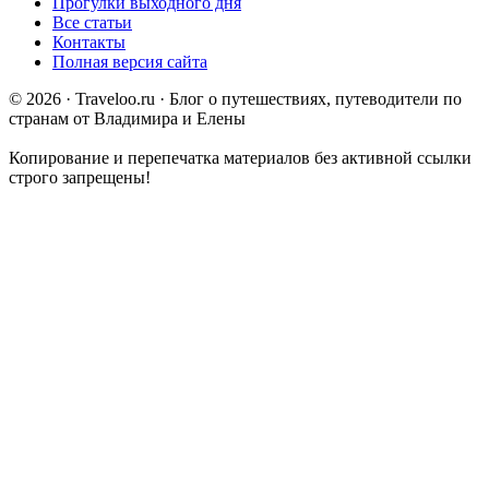
Прогулки выходного дня
Все статьи
Контакты
Полная версия сайта
© 2026 · Traveloo.ru · Блог о путешествиях, путеводители по
странам от Владимира и Елены
Копирование и перепечатка материалов без активной ссылки
строго запрещены!
Политика конфиденциальности сайта