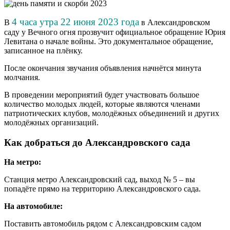
4 часа утра 22 июня 2023 года
В
в Александровском
саду у Вечного огня прозвучит официальное обращение Юрия
Левитана о начале войны. Это документальное обращение,
записанное на плёнку.
После окончания звучания объявления начнётся минута
молчания.
В проведении мероприятий будет участвовать большое
количество молодых людей, которые являются членами
патриотических клубов, молодёжных объединений и других
молодёжных организаций.
Как добраться до Александровского сада
На метро:
Станция метро Александровский сад, выход № 5 – вы
попадёте прямо на территорию Александровского сада.
На автомобиле:
Поставить автомобиль рядом с Александровским садом