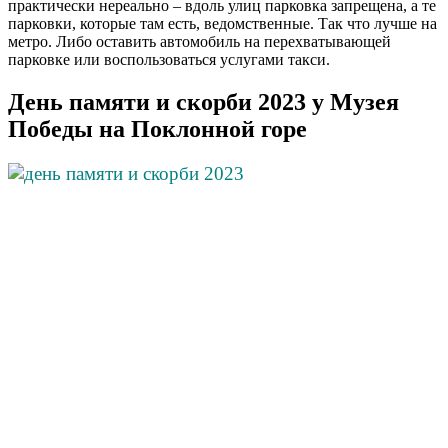
практически нереально – вдоль улиц парковка запрещена, а те
парковки, которые там есть, ведомственные. Так что лучше на
метро. Либо оставить автомобиль на перехватывающей
парковке или воспользоваться услугами такси.
День памяти и скорби 2023 у Музея
Победы на Поклонной горе