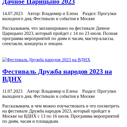
Дачное Царицыно 2023
14.07.2023 Автор: Владимир и Елена Раздел: Прогулки
выходного дня, Фестивали и события в Москве
Рассказываем, что запланировано на фестивале Дачное
Царицыно 2023, который пройдет с 14 по 23 июля. Полная
программа мероприятий по дням и часам, мастер-классы,
спектакли, концерты и лекции.
читать далее
Фестиваль Дружба народов 2023 на
ВДНХ
11.07.2023 Автор: Владимир и Елена Раздел: Прогулки
выходного дня, Фестивали и события в Москве
Рассказываем, в чем можно поучаствовать и что посмотреть
на фестивале Дружба народов 2023, который пройдет в
Москве на ВДНХ с 13 по 16 июля. Программа мероприятий
по дням, часам и площадкам.