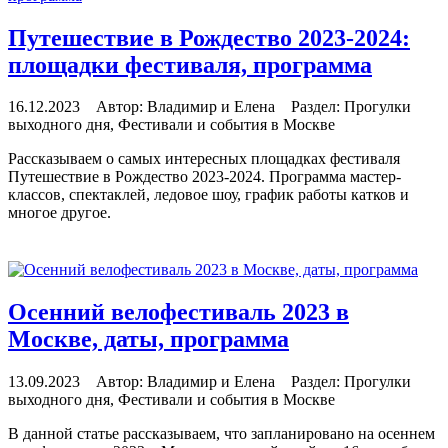
Путешествие в Рождество 2023-2024:
площадки фестиваля, программа
16.12.2023 Автор: Владимир и Елена Раздел: Прогулки
выходного дня, Фестивали и события в Москве
Рассказываем о самых интересных площадках фестиваля
Путешествие в Рождество 2023-2024. Программа мастер-
классов, спектаклей, ледовое шоу, график работы катков и
многое другое.
читать далее
Осенний велофестиваль 2023 в
Москве, даты, программа
13.09.2023 Автор: Владимир и Елена Раздел: Прогулки
выходного дня, Фестивали и события в Москве
В данной статье рассказываем, что запланировано на осеннем