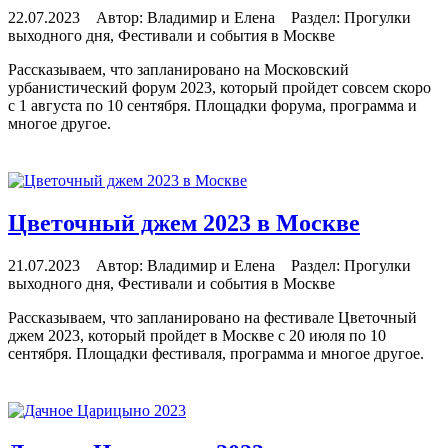
22.07.2023 Автор: Владимир и Елена Раздел: Прогулки
выходного дня, Фестивали и события в Москве
Рассказываем, что запланировано на Московский
урбанистический форум 2023, который пройдет совсем скоро
с 1 августа по 10 сентября. Площадки форума, программа и
многое другое.
читать далее
Цветочный джем 2023 в Москве
21.07.2023 Автор: Владимир и Елена Раздел: Прогулки
выходного дня, Фестивали и события в Москве
Рассказываем, что запланировано на фестивале Цветочный
джем 2023, который пройдет в Москве с 20 июля по 10
сентября. Площадки фестиваля, программа и многое другое.
читать далее