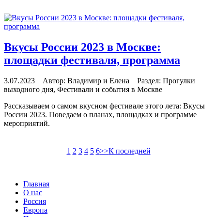
читать далее
Вкусы России 2023 в Москве:
площадки фестиваля, программа
3.07.2023 Автор: Владимир и Елена Раздел: Прогулки
выходного дня, Фестивали и события в Москве
Рассказываем о самом вкусном фестивале этого лета: Вкусы
России 2023. Поведаем о планах, площадках и программе
мероприятий.
читать далее
1
2
3
4
5
6
>>
К последней
Главная
О нас
Россия
Европа