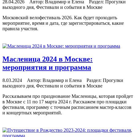
28.04.2026 Автор: Владимир и Елена Раздел: Прогулки
выходного дня, Фестивали и события в Москве
Московский велофестиваль 2026. Как будет проходить
мероприятие, время и дата, где зарегистрироваться, какие
правила участия.
читать далее
Масленица 2024 в Москве:
мероприятия и программа
8.03.2024 Автор: Владимир и Елена Раздел: Прогулки
выходного дня, Фестивали и события в Москве
Рассказываем про празднование Масленицы, которая пройдет
в Москве с 11 по 17 марта 2024 г. Расскажем про площадки
фестиваля, программу с точным расписанием мастер-классов
и концертных мероприятий.
читать далее