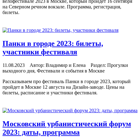
велофестивале 2023 в Москве, который пройдет 16 сентября
на Северном речном вокзале. Программа, регистрация,
билеты.
читать далее
Панки в городе 2023: билеты,
участники фестиваля
11.08.2023 Автор: Владимир и Елена Раздел: Прогулки
выходного дня, Фестивали и события в Москве
Рассказываем про фестиваль Панки в городе 2023, который
пройдет в Москве 12 августа на Дизайн-заводе. Цены на
билеты, расписание и участники фестиваля.
читать далее
Московский урбанистический форум
2023: даты, программа