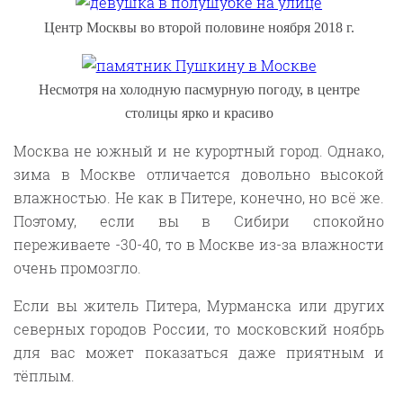
Центр Москвы во второй половине ноября 2018 г.
Несмотря на холодную пасмурную погоду, в центре
столицы ярко и красиво
Москва не южный и не курортный город. Однако,
зима в Москве отличается довольно высокой
влажностью. Не как в Питере, конечно, но всё же.
Поэтому, если вы в Сибири спокойно
переживаете -30-40, то в Москве из-за влажности
очень промозгло.
Если вы житель Питера, Мурманска или других
северных городов России, то московский ноябрь
для вас может показаться даже приятным и
тёплым.