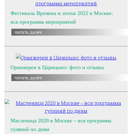
Фестиваль Времена и эпохи 2022 в Москве:
вся программа мероприятий
читать далее
Оранжереи в Царицыно: фото и отзывы
читать далее
Масленица 2020 в Москве – вся программа
гуляний по дням