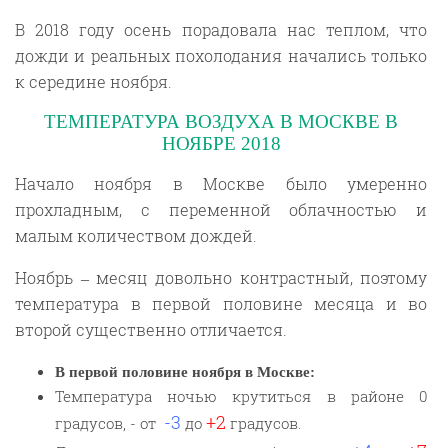
В 2018 году осень порадовала нас теплом, что
дожди и реальных похолодания начались только
к середине ноября.
ТЕМПЕРАТУРА ВОЗДУХА В МОСКВЕ В
НОЯБРЕ 2018
Начало ноября в Москве было умеренно
прохладным, с переменной облачностью и
малым количеством дождей.
Ноябрь – месяц довольно контрастный, поэтому
температура в первой половине месяца и во
второй существенно отличается.
В первой половине ноября в Москве:
Температура ночью крутиться в районе 0
-3
+2
градусов, - от
до
градусов.