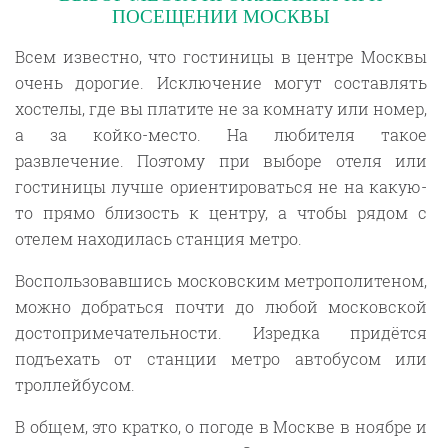
ПОСЕЩЕНИИ МОСКВЫ
Всем известно, что гостиницы в центре Москвы
очень дорогие. Исключение могут составлять
хостелы, где вы платите не за комнату или номер,
а за койко-место. На любителя такое
развлечение. Поэтому при выборе отеля или
гостиницы лучше ориентироваться не на какую-
то прямо близость к центру, а чтобы рядом с
отелем находилась станция метро.
Воспользовавшись московским метрополитеном,
можно добраться почти до любой московской
достопримечательности. Изредка придётся
подъехать от станции метро автобусом или
троллейбусом.
В общем, это кратко, о погоде в Москве в ноябре и