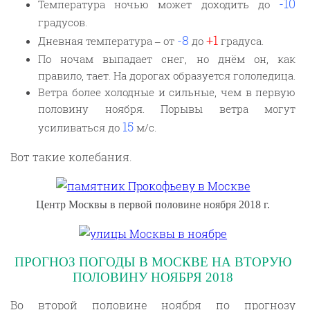
-10
Температура ночью может доходить до
градусов.
-8
+1
Дневная температура – от
до
градуса.
По ночам выпадает снег, но днём он, как
правило, тает. На дорогах образуется гололедица.
Ветра более холодные и сильные, чем в первую
половину ноября. Порывы ветра могут
15
усиливаться до
м/с.
Вот такие колебания.
Центр Москвы в первой половине ноября 2018 г.
ПРОГНОЗ ПОГОДЫ В МОСКВЕ НА ВТОРУЮ
ПОЛОВИНУ НОЯБРЯ 2018
Во второй половине ноября по прогнозу