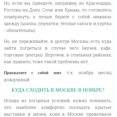
Но, если вы приедете, например, из Краснодара,
Ростова-на-Дону, Сочи или Крыма, то готовьтесь
помёрзнуть, а лучше берите с собой зимнюю
одежду (шапка, перчатки, тёплые сапоги и куртка
- обязательны).
Но, не переживайте, в центре Москвы есть куда
зайти погреться в случае чего (музеи, кафе,
торговые центры). Впрочем, в спальных районах,
как правило, тоже такой проблемы нет.
, т.к. ноябрь месяц
Прихватите с собой зонт
дождливый.
КУДА СХОДИТЬ В МОСКВЕ В НОЯБРЕ?
Исходя из погодных условий, нужно понимать,
что наиболее комфортно посещать крытые
выставки и музеи, коих в Москве превеликое