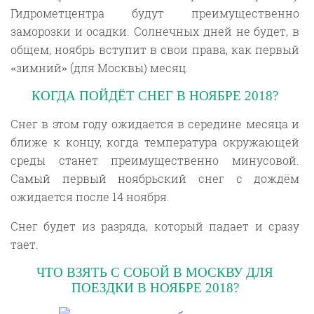
Гидрометцентра будут преимущественно
заморозки и осадки. Солнечных дней не будет, в
общем, ноябрь вступит в свои права, как первый
«зимний» (для Москвы) месяц.
КОГДА ПОЙДЁТ СНЕГ В НОЯБРЕ 2018?
Снег в этом году ожидается в середине месяца и
ближе к концу, когда температура окружающей
среды станет преимущественно минусовой.
Самый первый ноябрьский снег с дождём
ожидается после 14 ноября.
Снег будет из разряда, который падает и сразу
тает.
ЧТО ВЗЯТЬ С СОБОЙ В МОСКВУ ДЛЯ
ПОЕЗДКИ В НОЯБРЕ 2018?