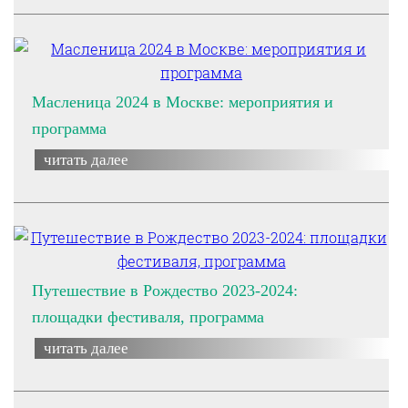
Масленица 2024 в Москве: мероприятия и
программа
читать далее
Путешествие в Рождество 2023-2024:
площадки фестиваля, программа
читать далее