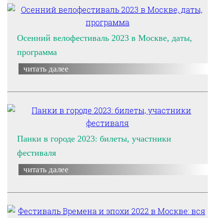
Осенний велофестиваль 2023 в Москве, даты,
программа
читать далее
Панки в городе 2023: билеты, участники
фестиваля
читать далее