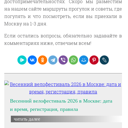
достопримечательностях. Скоро мы разместим
на нашем сайте маршруты прогулок и советы, где
погулять и что посмотреть, если вы приехали в
Москву на 1-3 дня.
Если остались вопросы, обязательно задавайте в
комментариях ниже, отвечаем всем!
Весенний велофестиваль 2026 в Москве: дата
и время, регистрация, правила
читать далее